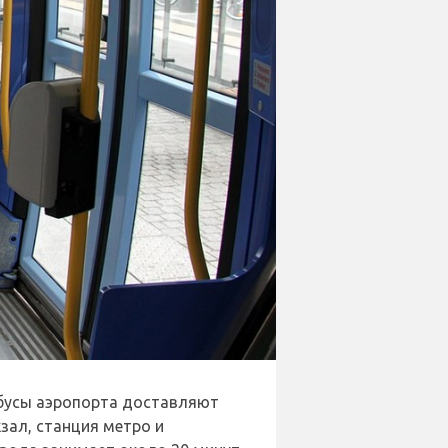
обусы аэропорта доставляют
зал, станция метро и