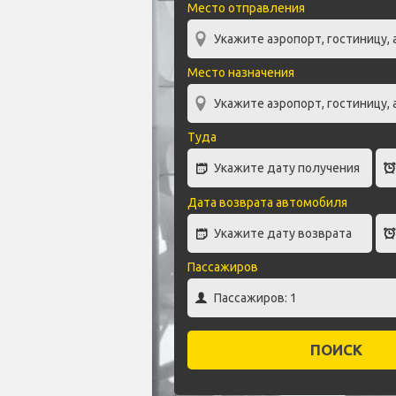
Место отправления
Место назначения
Туда
Дата возврата автомобиля
Пассажиров
ПОИСК