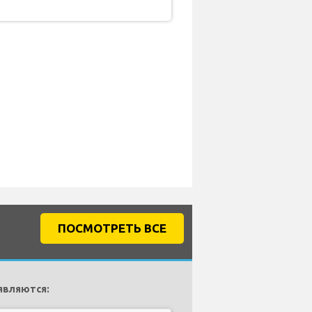
ПОСМОТРЕТЬ ВСЕ
являются: