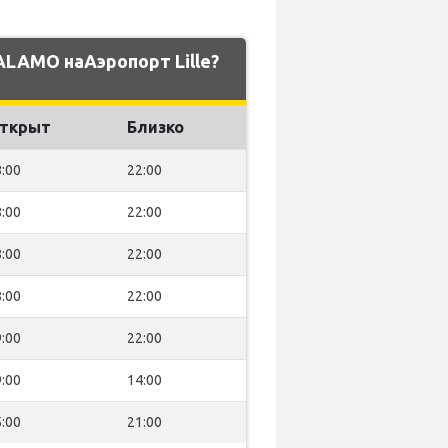
ALAMO наАэропорт Lille?
ткрыт
Близко
:00
22:00
:00
22:00
:00
22:00
:00
22:00
:00
22:00
:00
14:00
:00
21:00