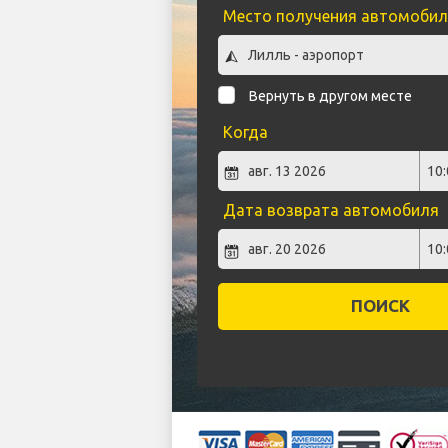
Место получения автомобил
Вернуть в другом месте
Когда
Дата возврата автомобиля
ПОИСК