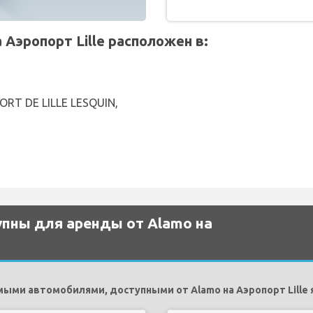
Аэропорт Lille расположен в:
RT DE LILLE LESQUIN,
пны для аренды от Alamo на
ыми автомобилями, доступными от Alamo на Аэропорт Lille 