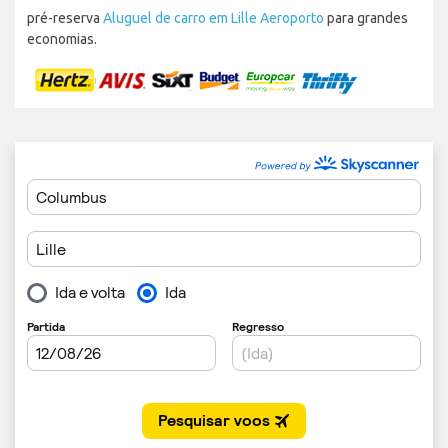
pré-reserva
Aluguel de carro em Lille Aeroporto
para grandes
economias.