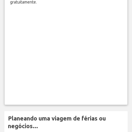
gratuitamente.
Planeando uma viagem de férias ou
negócios...