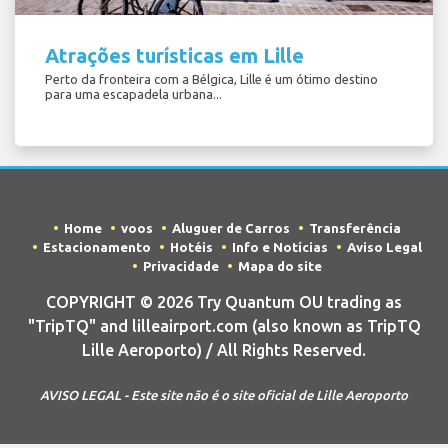
Atrações turísticas em Lille
Perto da fronteira com a Bélgica, Lille é um ótimo destino
para uma escapadela urbana...
Home
voos
Aluguer de Carros
Transferência
Estacionamento
Hotéis
Info e Notícias
Aviso Legal
Privacidade
Mapa do site
COPYRIGHT © 2026 Try Quantum OU trading as
"TripTQ" and lilleairport.com (also known as TripTQ
Lille Aeroporto) / All Rights Reserved.
AVISO LEGAL - Este site não é o site oficial de Lille Aeroporto