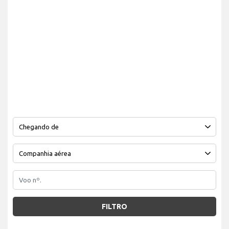
FILTRO