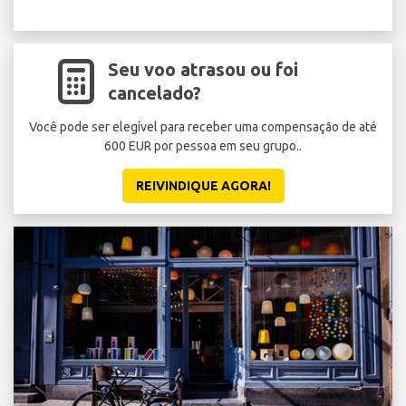
Seu voo atrasou ou foi
cancelado?
Você pode ser elegível para receber uma compensação de até
600 EUR por pessoa em seu grupo..
REIVINDIQUE AGORA!