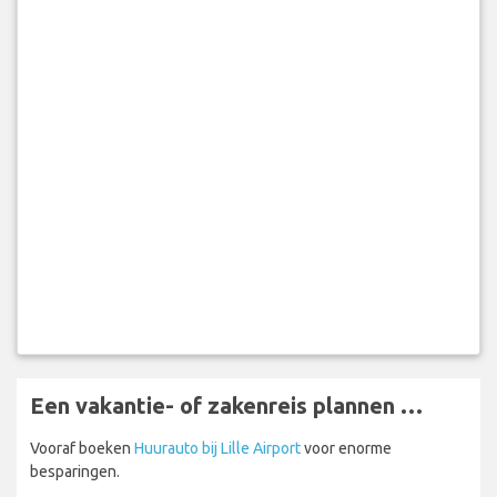
Een vakantie- of zakenreis plannen …
Vooraf boeken
Huurauto bij Lille Airport
voor enorme
besparingen.