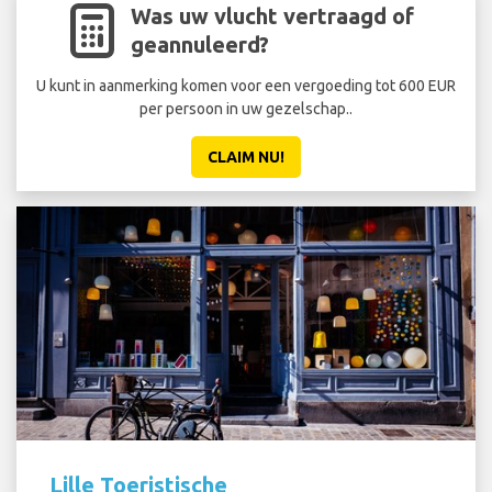
Was uw vlucht vertraagd of
geannuleerd?
U kunt in aanmerking komen voor een vergoeding tot 600 EUR
per persoon in uw gezelschap..
CLAIM NU!
Lille Toeristische