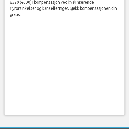
£520 (€600) i kompensasjon ved kvalifiserende
flyforsinkelser og kanselleringer. Sjekk kompensasjonen din
gratis.