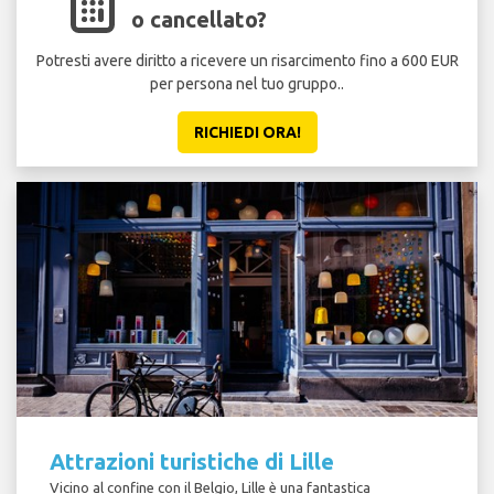
o cancellato?
Potresti avere diritto a ricevere un risarcimento fino a 600 EUR
per persona nel tuo gruppo..
RICHIEDI ORA!
Attrazioni turistiche di Lille
Vicino al confine con il Belgio, Lille è una fantastica