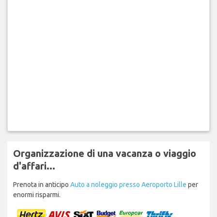
Organizzazione di una vacanza o viaggio
d'affari...
Prenota in anticipo
Auto a noleggio presso Aeroporto Lille
per
enormi risparmi.