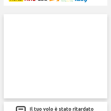
Il tuo volo è stato ritardato